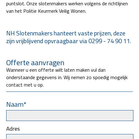
puntslot. Onze slotenmakers werken volgens de richtlijnen
van het Politie Keurmerk Veilig Wonen.
NH Slotenmakers hanteert vaste prijzen, deze
zijn vrijblijvend opvraagbaar via 0299 - 74 90 11.
Offerte aanvragen
Wanneer u een offerte wilt laten maken vul dan
onderstaande gegevens in. Wij nemen zo spoedig mogelijk
contact met u op.
Naam*
Adres