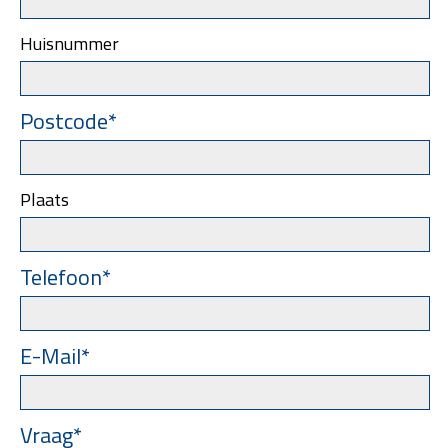
Huisnummer
Postcode*
Plaats
Telefoon*
E-Mail*
Vraag*