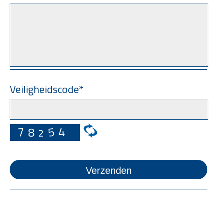
Veiligheidscode*