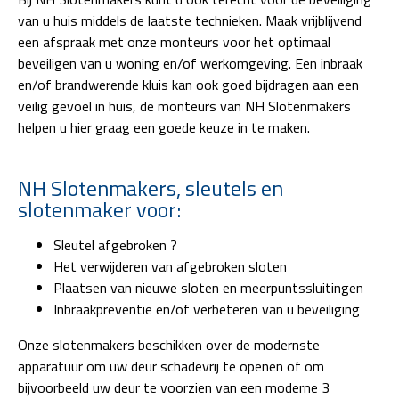
van u huis middels de laatste technieken. Maak vrijblijvend
een afspraak met onze monteurs voor het optimaal
beveiligen van u woning en/of werkomgeving. Een inbraak
en/of brandwerende kluis kan ook goed bijdragen aan een
veilig gevoel in huis, de monteurs van NH Slotenmakers
helpen u hier graag een goede keuze in te maken.
NH Slotenmakers, sleutels en
slotenmaker voor:
Sleutel afgebroken ?
Het verwijderen van afgebroken sloten
Plaatsen van nieuwe sloten en meerpuntssluitingen
Inbraakpreventie en/of verbeteren van u beveiliging
Onze slotenmakers beschikken over de modernste
apparatuur om uw deur schadevrij te openen of om
bijvoorbeeld uw deur te voorzien van een moderne 3