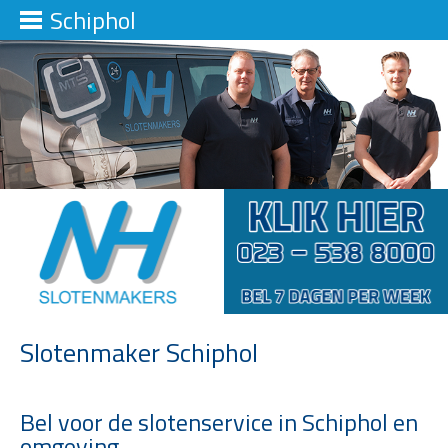
Schiphol
Slotenmaker Schiphol
Bel voor de slotenservice in Schiphol en
omgeving