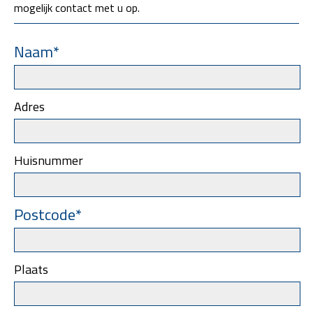
mogelijk contact met u op.
Naam*
Adres
Huisnummer
Postcode*
Plaats