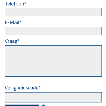
Telefoon*
E-Mail*
Vraag*
Veiligheidscode*