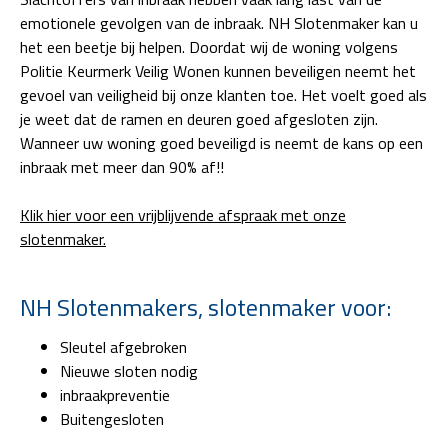
emotionele gevolgen van de inbraak. NH Slotenmaker kan u
het een beetje bij helpen. Doordat wij de woning volgens
Politie Keurmerk Veilig Wonen kunnen beveiligen neemt het
gevoel van veiligheid bij onze klanten toe. Het voelt goed als
je weet dat de ramen en deuren goed afgesloten zijn.
Wanneer uw woning goed beveiligd is neemt de kans op een
inbraak met meer dan 90% af!!
Klik hier voor een vrijblijvende afspraak met onze
slotenmaker.
NH Slotenmakers, slotenmaker voor:
Sleutel afgebroken
Nieuwe sloten nodig
inbraakpreventie
Buitengesloten