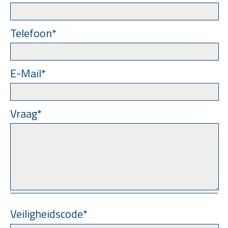
Telefoon*
E-Mail*
Vraag*
Veiligheidscode*