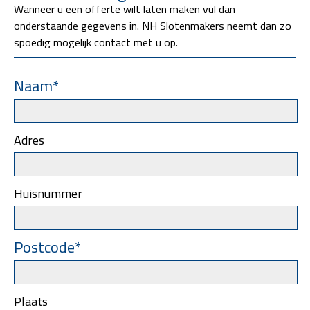
Wanneer u een offerte wilt laten maken vul dan
onderstaande gegevens in. NH Slotenmakers neemt dan zo
spoedig mogelijk contact met u op.
Naam*
Adres
Huisnummer
Postcode*
Plaats