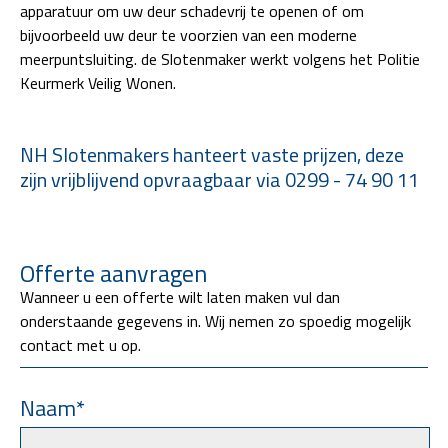
apparatuur om uw deur schadevrij te openen of om
bijvoorbeeld uw deur te voorzien van een moderne
meerpuntsluiting. de Slotenmaker werkt volgens het Politie
Keurmerk Veilig Wonen.
NH Slotenmakers hanteert vaste prijzen, deze
zijn vrijblijvend opvraagbaar via 0299 - 74 90 11
Offerte aanvragen
Wanneer u een offerte wilt laten maken vul dan
onderstaande gegevens in. Wij nemen zo spoedig mogelijk
contact met u op.
Naam*