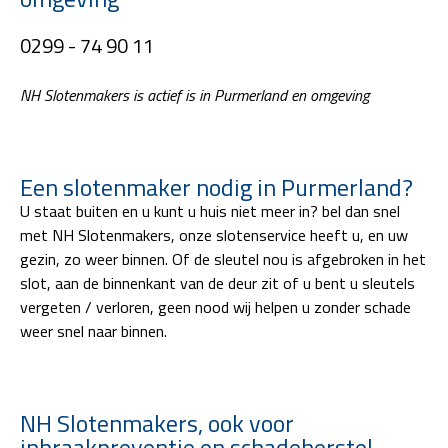
0299 - 74 90 11
NH Slotenmakers is actief is in Purmerland en omgeving
Een slotenmaker nodig in Purmerland?
U staat buiten en u kunt u huis niet meer in? bel dan snel
met NH Slotenmakers, onze slotenservice heeft u, en uw
gezin, zo weer binnen. Of de sleutel nou is afgebroken in het
slot, aan de binnenkant van de deur zit of u bent u sleutels
vergeten / verloren, geen nood wij helpen u zonder schade
weer snel naar binnen.
NH Slotenmakers, ook voor
inbraakpreventie en schadeherstel.