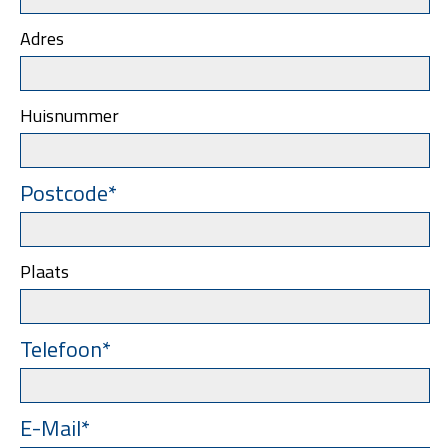
Adres
Huisnummer
Postcode*
Plaats
Telefoon*
E-Mail*