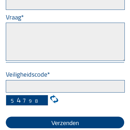
Vraag*
Veiligheidscode*