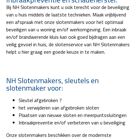
Bij NH Slotenmakers kunt u ook terecht voor de beveiliging
van u huis middels de laatste technieken. Maak vrijblijvend
een afspraak met onze slotenmakers voor het optimaal
beveiligen van u woning en/of werkomgeving. Een inbraak
en/of brandwerende kluis kan ook goed bijdragen aan een
veilig gevoel in huis, de slotenservice van NH Slotenmakers
helpt u hier graag een goede keuze in te maken.
NH Slotenmakers, sleutels en
slotenmaker voor:
Sleutel afgebroken ?
het verwijderen van afgebroken sloten
Plaatsen van nieuwe sloten en meerpuntssluitingen
Inbraakpreventie en/of verbeteren van u beveiliging
Onze slotenmakers beschikken over de modernste