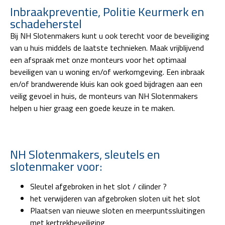
Inbraakpreventie, Politie Keurmerk en
schadeherstel
Bij NH Slotenmakers kunt u ook terecht voor de beveiliging
van u huis middels de laatste technieken. Maak vrijblijvend
een afspraak met onze monteurs voor het optimaal
beveiligen van u woning en/of werkomgeving. Een inbraak
en/of brandwerende kluis kan ook goed bijdragen aan een
veilig gevoel in huis, de monteurs van NH Slotenmakers
helpen u hier graag een goede keuze in te maken.
NH Slotenmakers, sleutels en
slotenmaker voor:
Sleutel afgebroken in het slot / cilinder ?
het verwijderen van afgebroken sloten uit het slot
Plaatsen van nieuwe sloten en meerpuntssluitingen
met kertrekbeveiliging