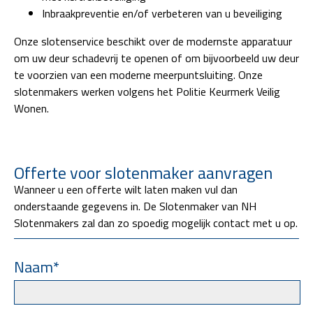
Inbraakpreventie en/of verbeteren van u beveiliging
Onze slotenservice beschikt over de modernste apparatuur
om uw deur schadevrij te openen of om bijvoorbeeld uw deur
te voorzien van een moderne meerpuntsluiting. Onze
slotenmakers werken volgens het Politie Keurmerk Veilig
Wonen.
Offerte voor slotenmaker aanvragen
Wanneer u een offerte wilt laten maken vul dan
onderstaande gegevens in. De Slotenmaker van NH
Slotenmakers zal dan zo spoedig mogelijk contact met u op.
Naam*