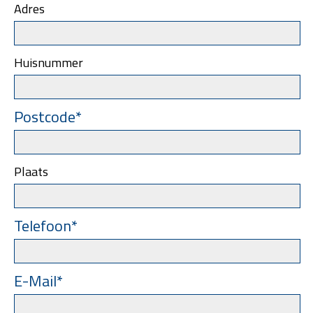
Adres
Huisnummer
Postcode*
Plaats
Telefoon*
E-Mail*