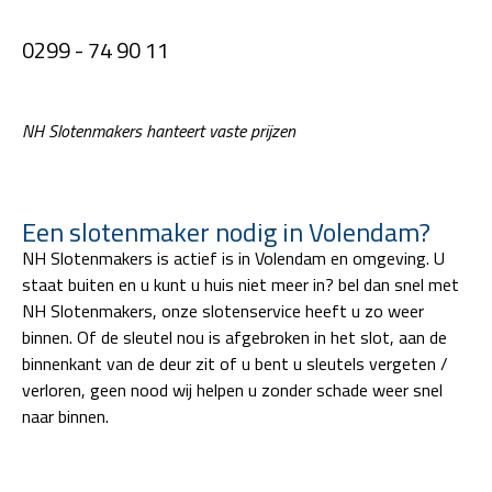
0299 - 74 90 11
NH Slotenmakers hanteert vaste prijzen
Een slotenmaker nodig in Volendam?
NH Slotenmakers is actief is in Volendam en omgeving. U
staat buiten en u kunt u huis niet meer in? bel dan snel met
NH Slotenmakers, onze slotenservice heeft u zo weer
binnen. Of de sleutel nou is afgebroken in het slot, aan de
binnenkant van de deur zit of u bent u sleutels vergeten /
verloren, geen nood wij helpen u zonder schade weer snel
naar binnen.