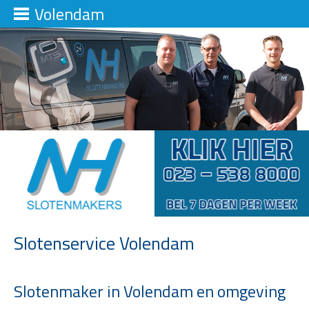
Volendam
Slotenservice Volendam
Slotenmaker in Volendam en omgeving