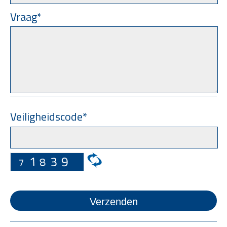
Vraag*
Veiligheidscode*