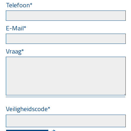
Telefoon*
E-Mail*
Vraag*
Veiligheidscode*