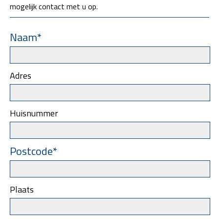
mogelijk contact met u op.
Naam*
Adres
Huisnummer
Postcode*
Plaats