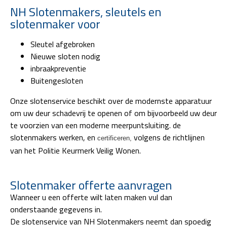
NH Slotenmakers, sleutels en
slotenmaker voor
Sleutel afgebroken
Nieuwe sloten nodig
inbraakpreventie
Buitengesloten
Onze slotenservice beschikt over de modernste apparatuur
om uw deur schadevrij te openen of om bijvoorbeeld uw deur
te voorzien van een moderne meerpuntsluiting. de
slotenmakers werken, en
volgens de richtlijnen
certificeren,
van het Politie Keurmerk Veilig Wonen.
Slotenmaker offerte aanvragen
Wanneer u een offerte wilt laten maken vul dan
onderstaande gegevens in.
De slotenservice van NH Slotenmakers neemt dan spoedig