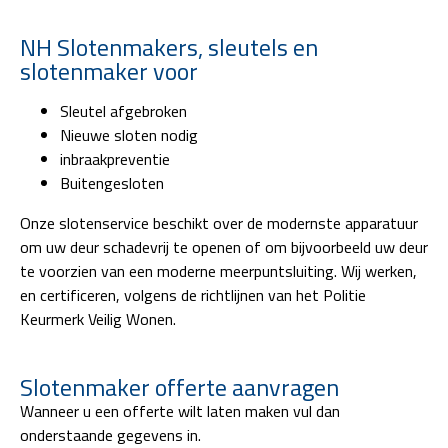
NH Slotenmakers, sleutels en
slotenmaker voor
Sleutel afgebroken
Nieuwe sloten nodig
inbraakpreventie
Buitengesloten
Onze slotenservice beschikt over de modernste apparatuur
om uw deur schadevrij te openen of om bijvoorbeeld uw deur
te voorzien van een moderne meerpuntsluiting. Wij werken,
en certificeren, volgens de richtlijnen van het Politie
Keurmerk Veilig Wonen.
Slotenmaker offerte aanvragen
Wanneer u een offerte wilt laten maken vul dan
onderstaande gegevens in.