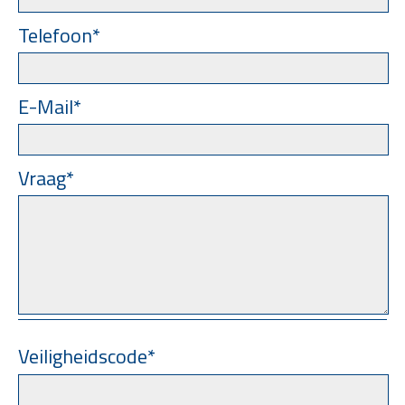
Telefoon*
E-Mail*
Vraag*
Veiligheidscode*