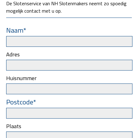
De Slotenservice van NH Slotenmakers neemt zo spoedig
mogelijk contact met u op.
Naam*
Adres
Huisnummer
Postcode*
Plaats