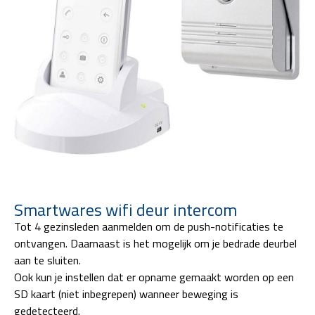
Smartwares wifi deur intercom
Tot 4 gezinsleden aanmelden om de push-notificaties te
ontvangen. Daarnaast is het mogelijk om je bedrade deurbel
aan te sluiten.
Ook kun je instellen dat er opname gemaakt worden op een
SD kaart (niet inbegrepen) wanneer beweging is
gedetecteerd.