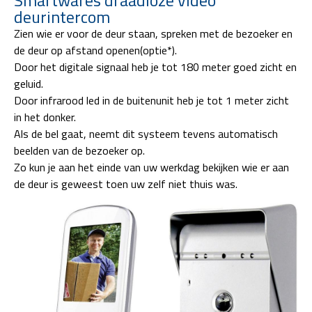
deurintercom
Zien wie er voor de deur staan, spreken met de bezoeker en
de deur op afstand openen(optie*).
Door het digitale signaal heb je tot 180 meter goed zicht en
geluid.
Door infrarood led in de buitenunit heb je tot 1 meter zicht
in het donker.
Als de bel gaat, neemt dit systeem tevens automatisch
beelden van de bezoeker op.
Zo kun je aan het einde van uw werkdag bekijken wie er aan
de deur is geweest toen uw zelf niet thuis was.