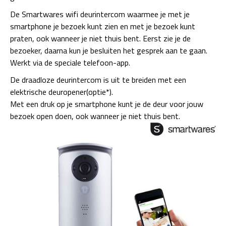
De Smartwares wifi deurintercom waarmee je met je
smartphone je bezoek kunt zien en met je bezoek kunt
praten, ook wanneer je niet thuis bent. Eerst zie je de
bezoeker, daarna kun je besluiten het gesprek aan te gaan.
Werkt via de speciale telefoon-app.
De draadloze deurintercom is uit te breiden met een
elektrische deuropener(optie*).
Met een druk op je smartphone kunt je de deur voor jouw
bezoek open doen, ook wanneer je niet thuis bent.